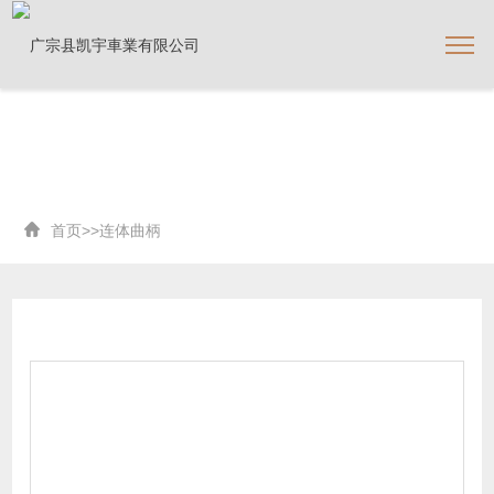
首页
>>
连体曲柄