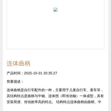
连体曲柄
产品时间：2025-10-31 20:35:27
简要描述：
连体曲柄是自行车配件的一种，主要用于儿童自行车、童车等，
其结构特点是曲柄与中轴、连体拐（即传动轴）一体成型，具有
安装简便、传动效率高的特点。 ‌结构特点连体曲柄由曲柄、中
轴和连体拐组成，三者通过精密加工实现一体化连接，无需额外