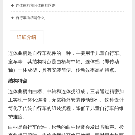
连体曲柄和分体曲柄区别
自行车曲柄是什么
详细介绍
连体曲柄是自行车配件的一种，主要用于儿童自行车、
童车等，其结构特点是曲柄与中轴、连体拐（即传动
轴）一体成型，具有安装简便、传动效率高的特点。 ‌
结构特点
连体曲柄由曲柄、中轴和连体拐组成，三者通过精密加
工实现一体化连接，无需额外安装传动部件。这种设计
简化了传统自行车的组装流程，降低了儿童自行车的维
护难度。
曲柄是自行车配件，松动的曲柄经常会发出喀嚓声。检