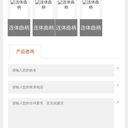
连体曲柄
连体曲柄
连体曲柄
连体曲柄
产品咨询